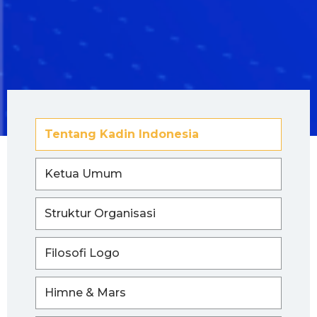
Tentang Kadin Indonesia
Ketua Umum
Struktur Organisasi
Filosofi Logo
Himne & Mars