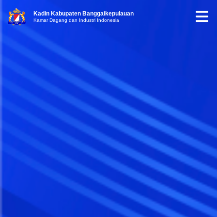
Kadin Kabupaten Banggaikepulauan
Kamar Dagang dan Industri Indonesia