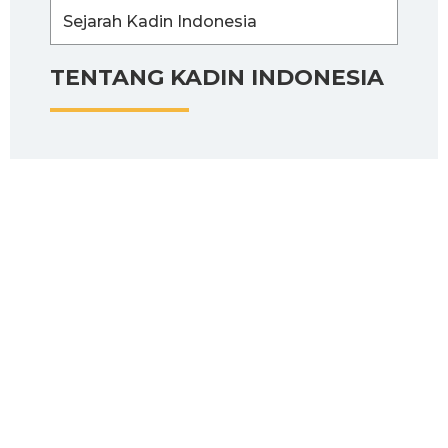
Sejarah Kadin Indonesia
TENTANG KADIN INDONESIA