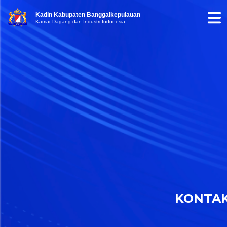
Kadin Kabupaten Banggaikepulauan
Kamar Dagang dan Industri Indonesia
KONTA