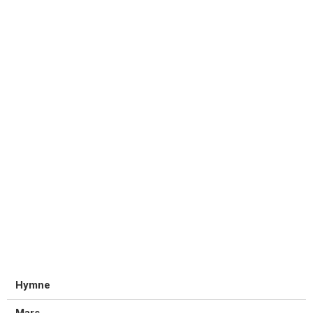
Hymne