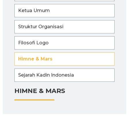
Ketua Umum
Struktur Organisasi
Filosofi Logo
Himne & Mars
Sejarah Kadin Indonesia
HIMNE & MARS