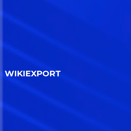
WIKIEXPORT