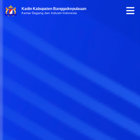
Kadin Kabupaten Banggaikepulauan
Kamar Dagang dan Industri Indonesia