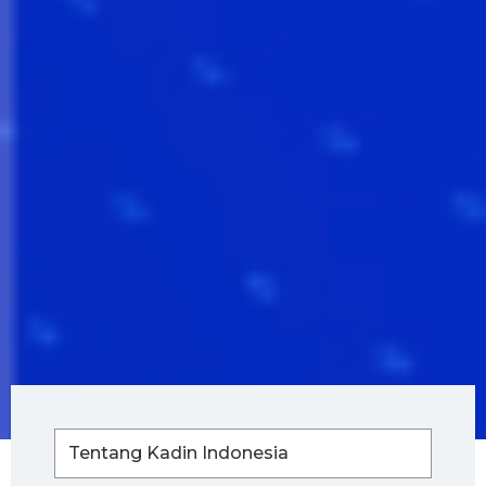
Tentang Kadin Indonesia