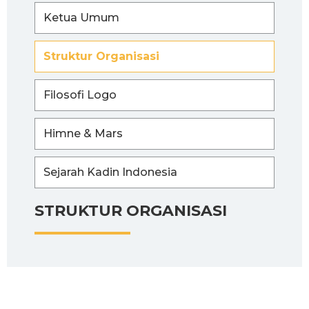
Ketua Umum
Struktur Organisasi
Filosofi Logo
Himne & Mars
Sejarah Kadin Indonesia
STRUKTUR ORGANISASI