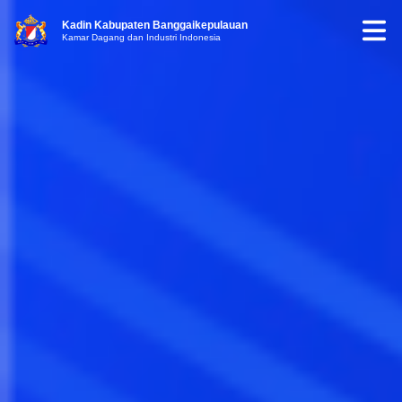
Kadin Kabupaten Banggaikepulauan
Kamar Dagang dan Industri Indonesia